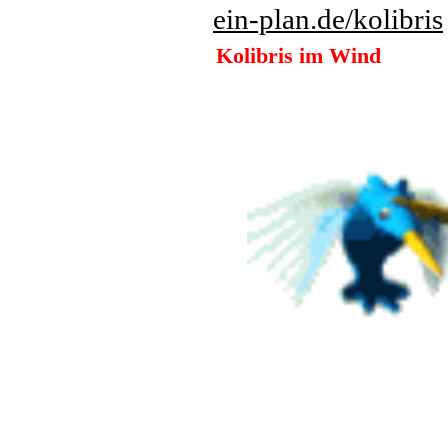
ein-plan.de
/kolibris
Kolibris im Wind